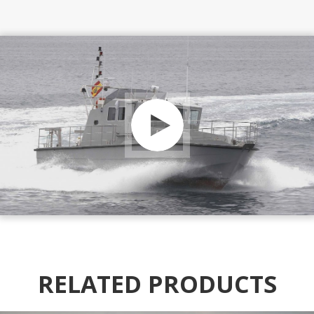
RELATED PRODUCTS