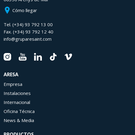
Cómo llegar
Tel.
(+34) 93 792 13 00
Fax.
(+34) 93 792 12 40
info@gruparesaint.com
ARESA
Empresa
Instalaciones
Internacional
Oficina Técnica
News & Media
PRODUCTOS