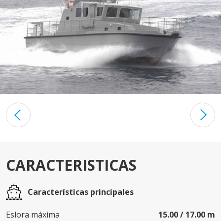
CARACTERISTICAS
Características principales
Eslora máxima
15.00 / 17.00 m