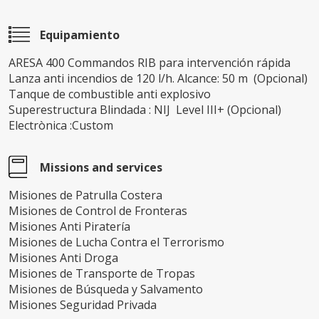
Equipamiento
ARESA 400 Commandos RIB para intervención rápida
Lanza anti incendios de 120 l/h. Alcance: 50 m (Opcional)
Tanque de combustible anti explosivo
Superestructura Blindada : NIJ Level III+ (Opcional)
Electrònica :Custom
Missions and services
Misiones de Patrulla Costera
Misiones de Control de Fronteras
Misiones Anti Piratería
Misiones de Lucha Contra el Terrorismo
Misiones Anti Droga
Misiones de Transporte de Tropas
Misiones de Búsqueda y Salvamento
Misiones Seguridad Privada