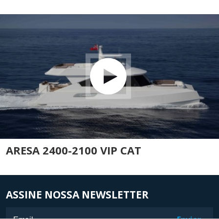
ARESA 2400-2100 VIP CAT
ASSINE NOSSA NEWSLETTER