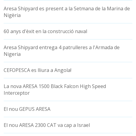
Aresa Shipyard es present a la Setmana de la Marina de
Nigèria
60 anys d'èxit en la construcció naval
Aresa Shipyard entrega 4 patrulleres a l'Armada de
Nigeria
CEFOPESCA es lliura a Angola!
La nova ARESA 1500 Black Falcon High Speed
Interceptor
El nou GEPUS ARESA
El nou ARESA 2300 CAT va cap a Israel