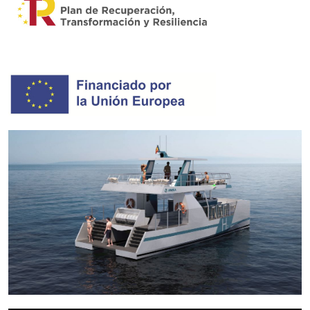
relacionada amb el perfil de navegació de l'usuari.