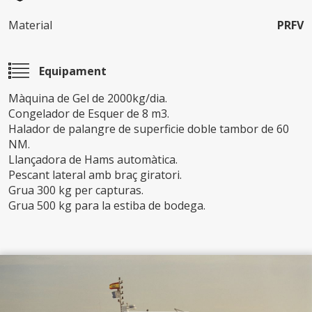
Material
PRFV
Equipament
Màquina de Gel de 2000kg/dia.
Congelador de Esquer de 8 m3.
Halador de palangre de superficie doble tambor de 60
NM.
Llançadora de Hams automàtica.
Pescant lateral amb braç giratori.
Grua 300 kg per capturas.
Grua 500 kg para la estiba de bodega.