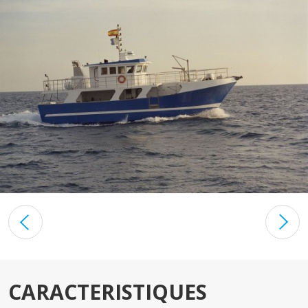
CARACTERISTIQUES