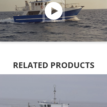
RELATED PRODUCTS