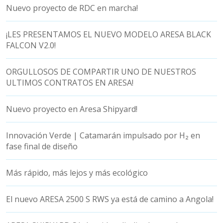
Nuevo proyecto de RDC en marcha!
¡LES PRESENTAMOS EL NUEVO MODELO ARESA BLACK
FALCON V2.0!
ORGULLOSOS DE COMPARTIR UNO DE NUESTROS
ULTIMOS CONTRATOS EN ARESA!
Nuevo proyecto en Aresa Shipyard!
Innovación Verde | Catamarán impulsado por H₂ en
fase final de diseño
Más rápido, más lejos y más ecológico
El nuevo ARESA 2500 S RWS ya está de camino a Angola!