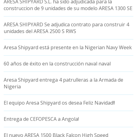
ARESA SHIPYARD S.L. ha sido adjudicada para la
construccion de 9 unidades de su modelo ARESA 1300 SE
ARESA SHIPYARD Se adjudica contrato para construir 4
unidades del ARESA 2500 S RWS
Aresa Shipyard está presente en la Nigerian Navy Week
60 años de éxito en la construcción naval naval
Aresa Shipyard entrega 4 patrulleras a la Armada de
Nigeria
El equipo Aresa Shipyard os desea Feliz Navidad!!
Entrega de CEFOPESCA a Angola!
El nuevo ARESA 1500 Black Falcon High Speed