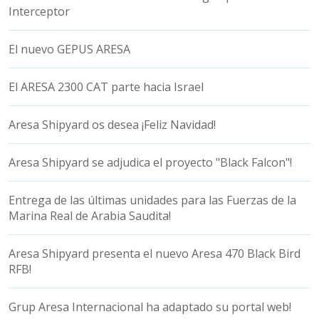
Interceptor
El nuevo GEPUS ARESA
El ARESA 2300 CAT parte hacia Israel
Aresa Shipyard os desea ¡Feliz Navidad!
Aresa Shipyard se adjudica el proyecto "Black Falcon"!
Entrega de las últimas unidades para las Fuerzas de la
Marina Real de Arabia Saudita!
Aresa Shipyard presenta el nuevo Aresa 470 Black Bird
RFB!
Grup Aresa Internacional ha adaptado su portal web!