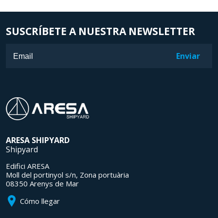
SUSCRÍBETE A NUESTRA NEWSLETTER
ARESA
SHIPYARD
Shipyard
Edifici ARESA
Moll del portinyol s/n, Zona portuària
08350 Arenys de Mar
Cómo llegar