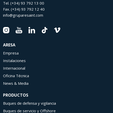
Tel.
(+34) 93 792 13 00
Fax.
(+34) 93 792 12 40
info@gruparesaint.com
ARESA
Empresa
Instalaciones
Internacional
Oficina Técnica
News & Media
PRODUCTOS
Buques de defensa y vigilancia
Buques de servicio y Offshore